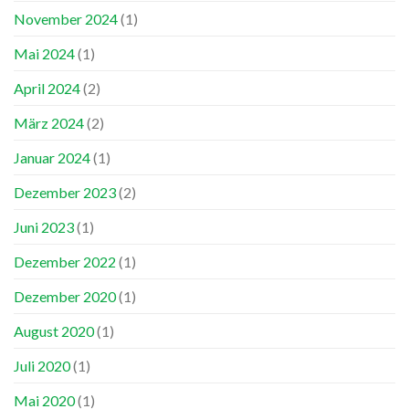
November 2024
(1)
Mai 2024
(1)
April 2024
(2)
März 2024
(2)
Januar 2024
(1)
Dezember 2023
(2)
Juni 2023
(1)
Dezember 2022
(1)
Dezember 2020
(1)
August 2020
(1)
Juli 2020
(1)
Mai 2020
(1)