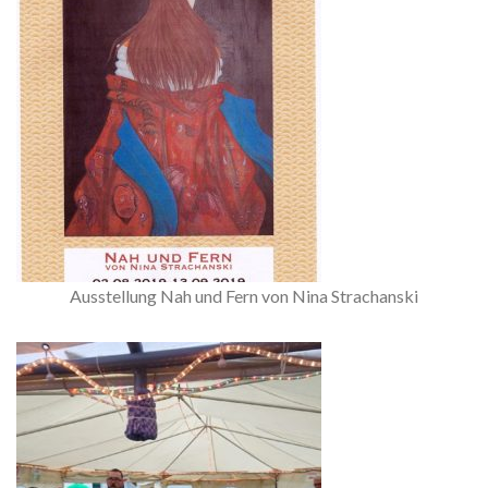
Ausstellung Nah und Fern von Nina Strachanski