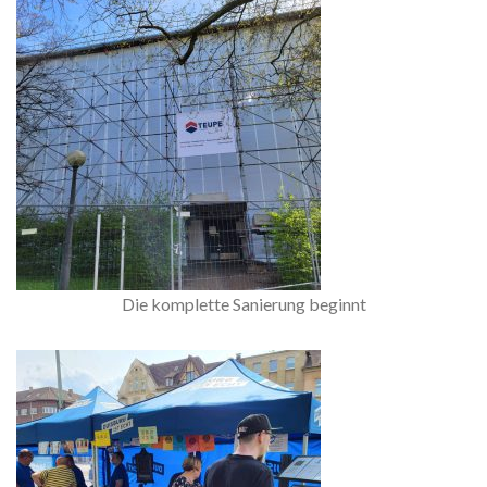
Die komplette Sanierung beginnt