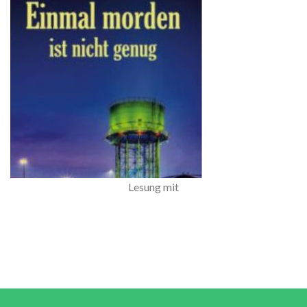
Lesung mit