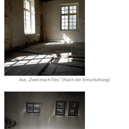
Aus „Zwei mach Eins“ (Nach der Entschuttung)