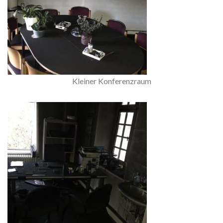
Kleiner Konferenzraum