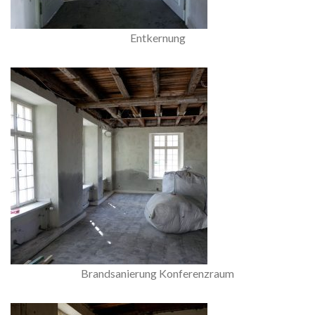
Entkernung
Brandsanierung Konferenzraum